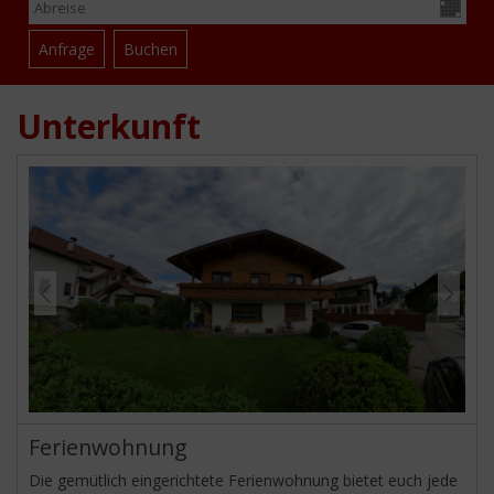
Unterkunft
Ferienwohnung
Die gemütlich eingerichtete Ferienwohnung bietet euch jede