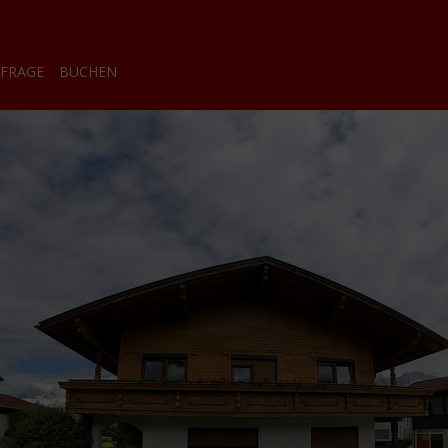
FRAGE
BUCHEN